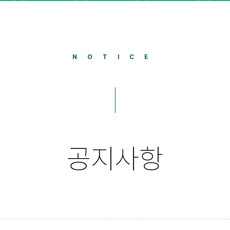
NOTICE
공지사항