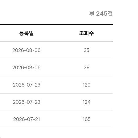
245건
등록일
조회수
2026-08-06
35
2026-08-06
39
2026-07-23
120
2026-07-23
124
2026-07-21
165