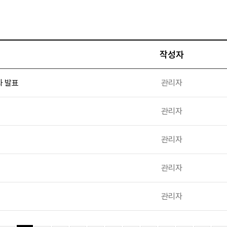
작성자
과 발표
관리자
관리자
관리자
관리자
관리자