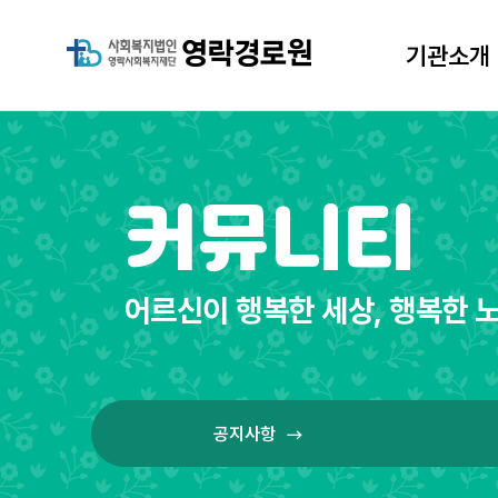
기관소개
기관소개
커뮤니티
어르신이 행복한 세상, 행복한 노
공지사항