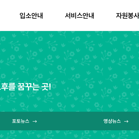
입소안내
서비스안내
자원봉사
입소안내
서비스안내
자원봉사
후를 꿈꾸는 곳!
포토뉴스
영상뉴스