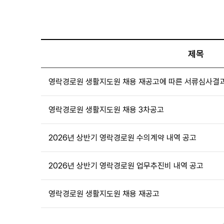
제목
영락경로원 생활지도원 채용 재공고에 따른 서류심사결
영락경로원 생활지도원 채용 3차공고
2026년 상반기 영락경로원 수의계약 내역 공고
2026년 상반기 영락경로원 업무추진비 내역 공고
영락경로원 생활지도원 채용 재공고