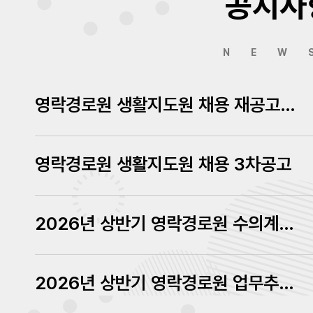
공지사
NEW
영락경로원 생활지도원 채용 재공고에 따른 서류심사결과 발표
영락경로원 생활지도원 채용 3차공고
2026년 상반기 영락경로원 수의계약 내역 공고
2026년 상반기 영락경로원 업무추진비 내역 공고