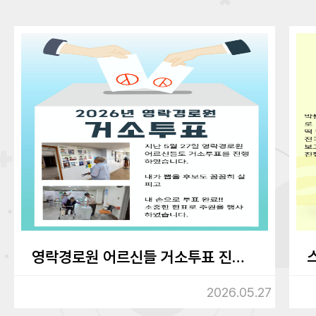
영락경로원 어르신들 거소투표 진행하였습니다.
2026.05.27