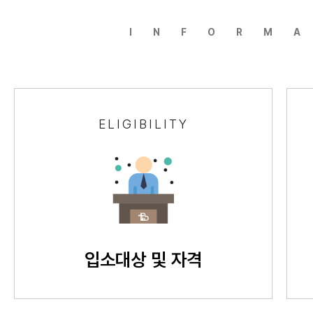
INFORM
ELIGIBILITY
입소대상 및 자격