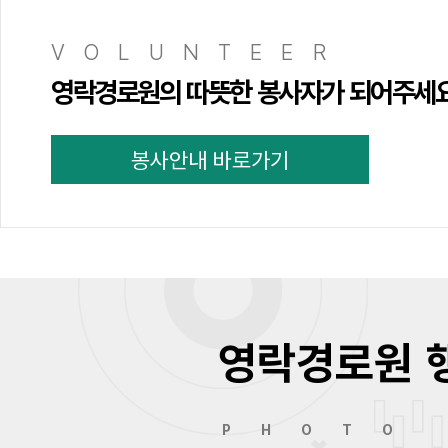
VOLUNTEER
영락경로원의 따뜻한 봉사자가 되어주세
봉사안내 바로가기
영락경로원 
PHOTO