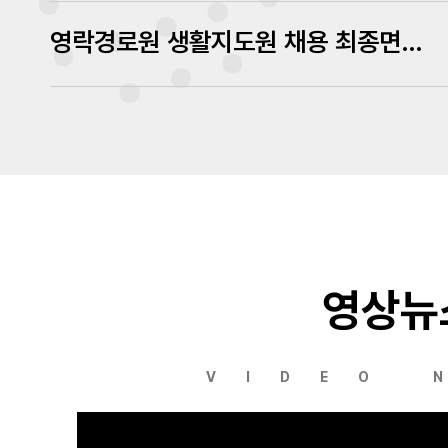
영락경로원 생활지도원 채용 최종면접 심사결과 발표
영상뉴
VIDEO 