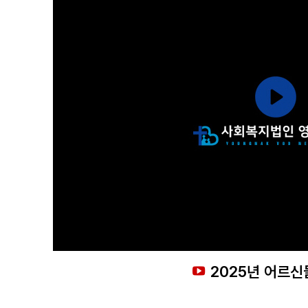
2025년 어르신