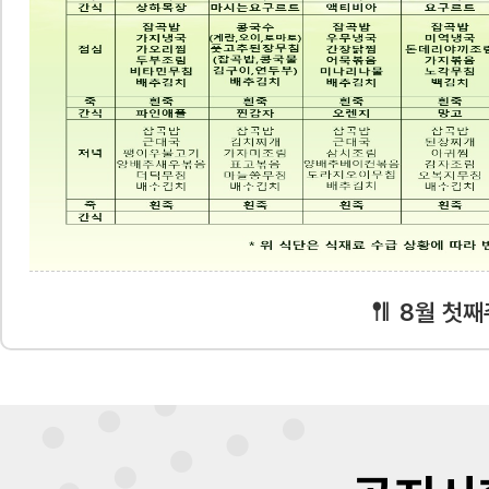
8월 첫째