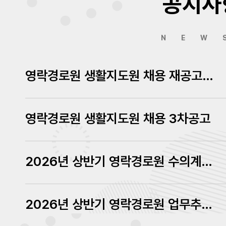
공지사
NEW
영락경로원 생활지도원 채용 재공고에 따른 서류심사결과 발표
영락경로원 생활지도원 채용 3차공고
2026년 상반기 영락경로원 수의계약 내역 공고
2026년 상반기 영락경로원 업무추진비 내역 공고