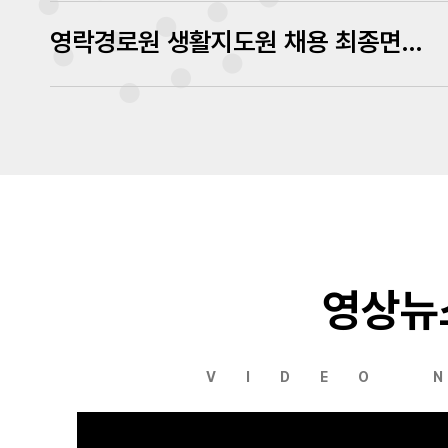
영락경로원 생활지도원 채용 최종면접 심사결과 발표
영상뉴
VIDEO 