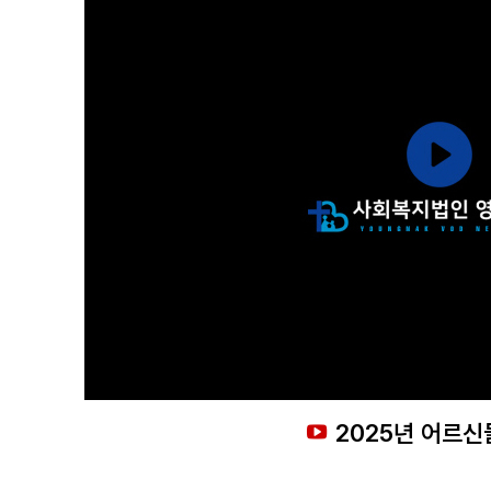
2025년 어르신