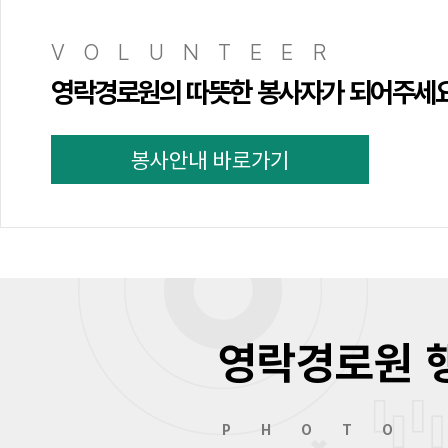
VOLUNTEER
영락경로원의 따뜻한 봉사자가 되어주세
봉사안내 바로가기
영락경로원 
PHOTO