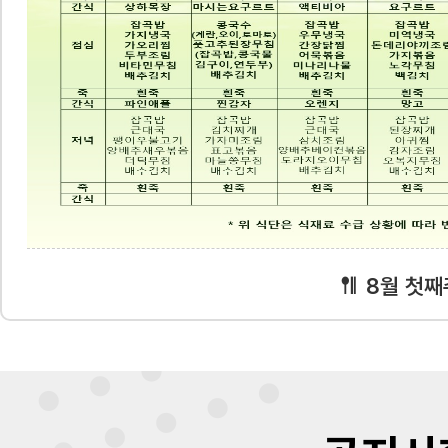
8월 첫째