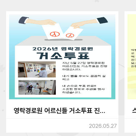
영락경로원 어르신들 거소투표 진행하였습니다.
2026.05.27