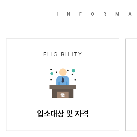
INFORM
ELIGIBILITY
입소대상 및 자격