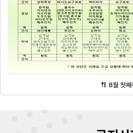
8월 첫째