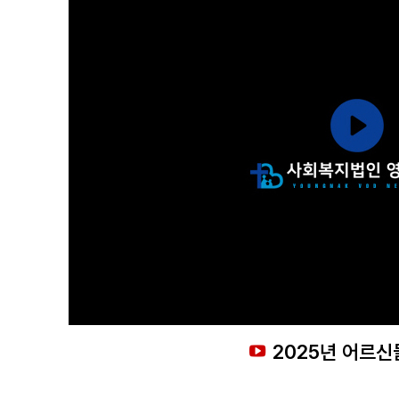
2025년 어르신