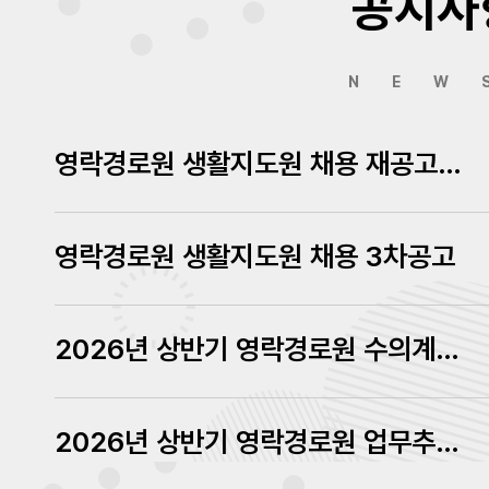
공지사
NEW
영락경로원 생활지도원 채용 재공고에 따른 서류심사결과 발표
영락경로원 생활지도원 채용 3차공고
2026년 상반기 영락경로원 수의계약 내역 공고
2026년 상반기 영락경로원 업무추진비 내역 공고