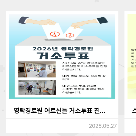
영락경로원 어르신들 거소투표 진행하였습니다.
2026.05.27