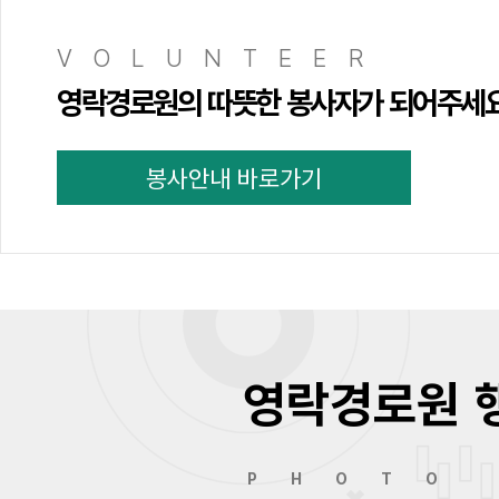
VOLUNTEER
영락경로원의 따뜻한 봉사자가 되어주세
봉사안내 바로가기
영락경로원 
PHOTO