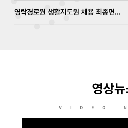
영락경로원 생활지도원 채용 최종면접 심사결과 발표
영상뉴
VIDEO 