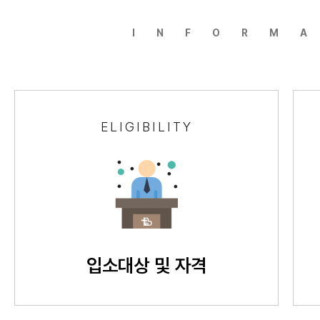
INFORM
ELIGIBILITY
입소대상 및 자격