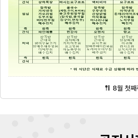
8월 첫째