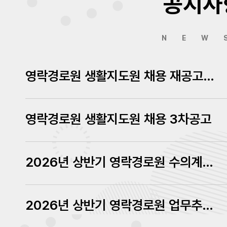
공지사
NEW
영락경로원 생활지도원 채용 재공고에 따른 서류심사결과 발표
영락경로원 생활지도원 채용 3차공고
2026년 상반기 영락경로원 수의계약 내역 공고
2026년 상반기 영락경로원 업무추진비 내역 공고