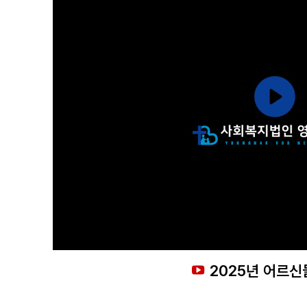
2025년 어르신