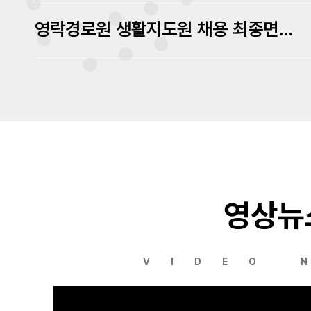
영락경로원 생활지도원 채용 최종면접 심사결과 발표
영상뉴
VIDEO 