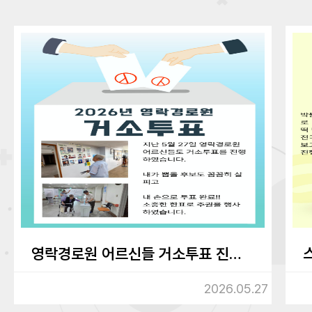
영락경로원 어르신들 거소투표 진행하였습니다.
2026.05.27