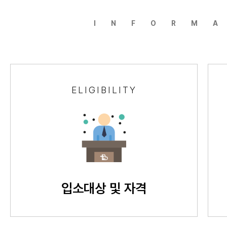
INFORM
ELIGIBILITY
입소대상 및 자격