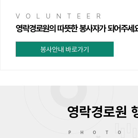
VOLUNTEER
영락경로원의 따뜻한 봉사자가 되어주세
봉사안내 바로가기
영락경로원 
PHOTO