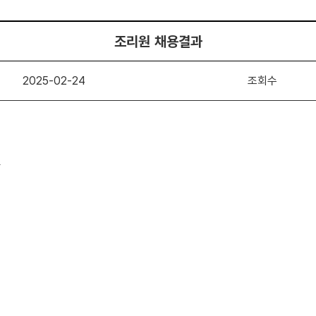
조리원 채용결과
2025-02-24
조회수
.