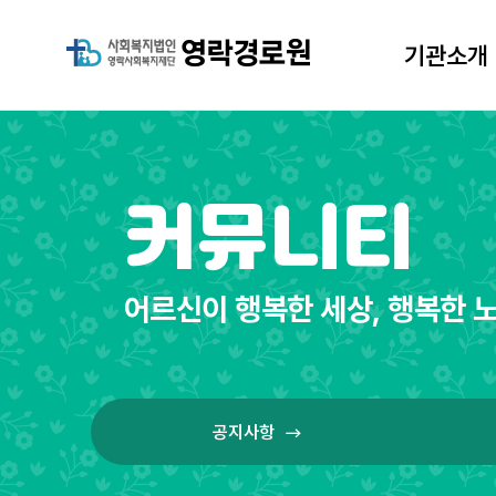
기관소개
기관소개
커뮤니티
어르신이 행복한 세상, 행복한 노
공지사항